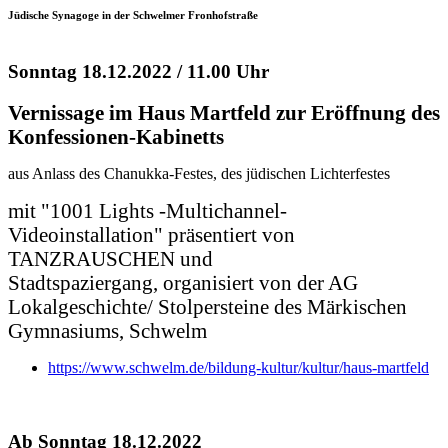
Jüdische Synagoge in der Schwelmer Fronhofstraße
Sonntag 18.12.2022 / 11.00 Uhr
Vernissage im Haus Martfeld zur Eröffnung des
Konfessionen-Kabinetts
aus Anlass des Chanukka-Festes, des jüdischen Lichterfestes
mit "1001 Lights -Multichannel-
Videoinstallation" präsentiert von
TANZRAUSCHEN und
Stadtspaziergang, organisiert von der AG
Lokalgeschichte/ Stolpersteine des Märkischen
Gymnasiums, Schwelm
https://www.schwelm.de/bildung-kultur/kultur/haus-martfeld
Ab Sonntag 18.12.2022