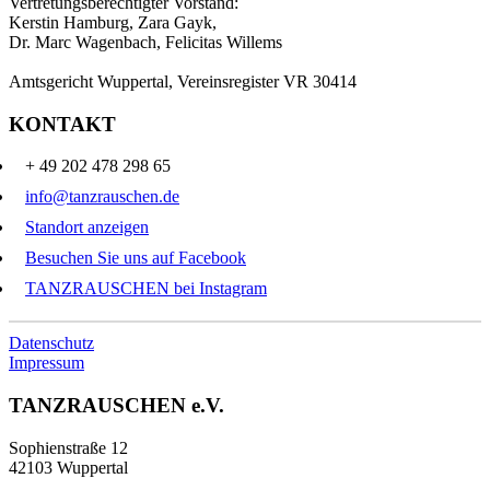
Vertretungsberechtigter Vorstand:
Kerstin Hamburg, Zara Gayk,
Dr. Marc Wagenbach, Felicitas Willems
Amtsgericht Wuppertal, Vereinsregister VR 30414
KONTAKT
+ 49 202 478 298 65
info@tanzrauschen.de
Standort anzeigen
Besuchen Sie uns auf Facebook
TANZRAUSCHEN bei Instagram
Datenschutz
Impressum
TANZRAUSCHEN e.V.
Sophienstraße 12
42103 Wuppertal