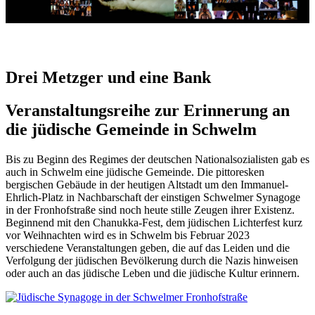
Drei Metzger und eine Bank
Veranstaltungsreihe zur Erinnerung an
die jüdische Gemeinde in Schwelm
Bis zu Beginn des Regimes der deutschen Nationalsozialisten gab es
auch in Schwelm eine jüdische Gemeinde. Die pittoresken
bergischen Gebäude in der heutigen Altstadt um den Immanuel-
Ehrlich-Platz in Nachbarschaft der einstigen Schwelmer Synagoge
in der Fronhofstraße sind noch heute stille Zeugen ihrer Existenz.
Beginnend mit den Chanukka-Fest, dem jüdischen Lichterfest kurz
vor Weihnachten wird es in Schwelm bis Februar 2023
verschiedene Veranstaltungen geben, die auf das Leiden und die
Verfolgung der jüdischen Bevölkerung durch die Nazis hinweisen
oder auch an das jüdische Leben und die jüdische Kultur erinnern.