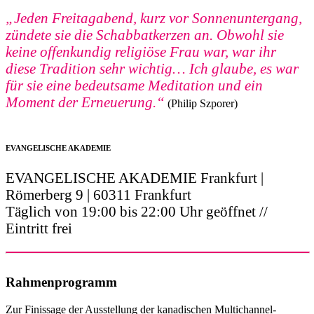
„Jeden Freitagabend, kurz vor Sonnenuntergang,
zündete sie die Schabbatkerzen an. Obwohl sie
keine offenkundig religiöse Frau war, war ihr
diese Tradition sehr wichtig… Ich glaube, es war
für sie eine bedeutsame Meditation und ein
Moment der Erneuerung.“
(Philip Szporer)
EVANGELISCHE AKADEMIE
EVANGELISCHE AKADEMIE Frankfurt |
Römerberg 9 | 60311 Frankfurt
Täglich von 19:00 bis 22:00 Uhr geöffnet //
Eintritt frei
Rahmenprogramm
Zur Finissage der Ausstellung der kanadischen Multichannel-