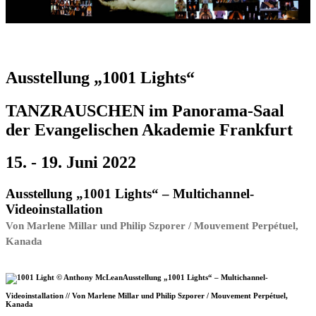
Ausstellung „1001 Lights“
TANZRAUSCHEN im Panorama-Saal
der Evangelischen Akademie Frankfurt
15. - 19. Juni 2022
Ausstellung „1001 Lights“ – Multichannel-
Videoinstallation
Von Marlene Millar und Philip Szporer / Mouvement Perpétuel,
Kanada
Ausstellung „1001 Lights“ – Multichannel-
Videoinstallation // Von Marlene Millar und Philip Szporer / Mouvement Perpétuel,
Kanada