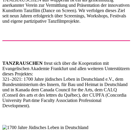
anerkannter Verein zur Vermittlung und Präsentation der innovativen
Kunstform Tanzfilm (Dance on Screen). Wir verfolgen dieses Ziel
seit neun Jahren erfolgreich über Screenings, Workshops, Festivals
und eigene partizipative Tanzfilmprojekte.
TANZRAUSCHEN
freut sich über die Kooperation mit
Evangelischen Akademie Frankfurt und allen weiteren Unterstützern
dieses Projektes:
321–2021: 1700 Jahre jüdisches Leben in Deutschland e.V., dem
Bundesministerium des Innern, für Bau und Heimat in Deutschland
und in Kanada dem Canada Council for the Arts, dem CALQ
(Conseil des arts et des lettres du Québec), der CUPFA (Concordia
University Part-time Faculty Association Professional
Development).