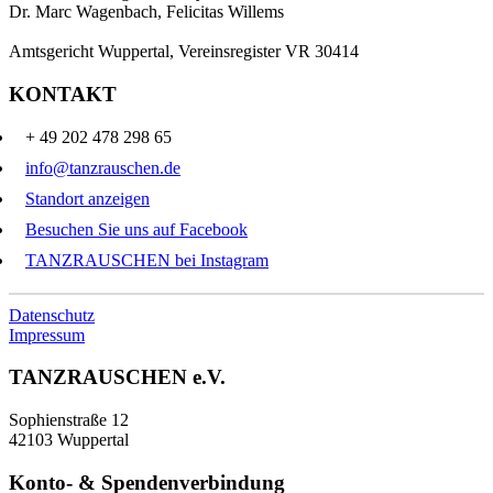
Dr. Marc Wagenbach, Felicitas Willems
Amtsgericht Wuppertal, Vereinsregister VR 30414
KONTAKT
+ 49 202 478 298 65
info@tanzrauschen.de
Standort anzeigen
Besuchen Sie uns auf Facebook
TANZRAUSCHEN bei Instagram
Datenschutz
Impressum
TANZRAUSCHEN e.V.
Sophienstraße 12
42103 Wuppertal
Konto- & Spendenverbindung