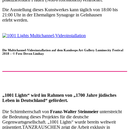
Die Ausstellung dieses Kunstwerkes kann täglich von 18:00 bis
21:00 Uhr in der Ehemaligen Synagoge in Gelnhausen
erlebt werden.
Die Multichannel-Videoinstallation auf dem Kamloops Art Gallery Luminocity Festival
2018 – © Foto Devon Lindsay
„1001 Lights“ wird im Rahmen von „1700 Jahre jüdisches
Leben in Deutschland“ gefördert.
Die Schirmherrschaft von
Franz-Walter Steinmeier
unterstreicht
die Bedeutung dieses Projektes für die deutsche
Gegenwartsgesellschaft. „1001 Lights“ wurde bereits weltweit
präsentiert.TANZRAUSCHEN zeigt die Arbeit exklusiv in