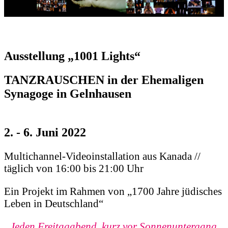
Ausstellung „1001 Lights“
TANZRAUSCHEN in der Ehemaligen
Synagoge in Gelnhausen
2. - 6. Juni 2022
Multichannel-Videoinstallation aus Kanada //
täglich von 16:00 bis 21:00 Uhr
Ein Projekt im Rahmen von „1700 Jahre jüdisches
Leben in Deutschland“
„Jeden Freitagabend, kurz vor Sonnenuntergang,