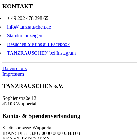
KONTAKT
+ 49 202 478 298 65
info@tanzrauschen.de
Standort anzeigen
Besuchen Sie uns auf Facebook
TANZRAUSCHEN bei Instagram
Datenschutz
Impressum
TANZRAUSCHEN e.V.
Sophienstraße 12
42103 Wuppertal
Konto- & Spendenverbindung
Stadtsparkasse Wuppertal
IBAN: DE81 3305 0000 0000 6848 03
BIC: WUPSDE33XXX