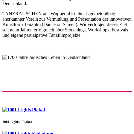
Deutschland.
TANZRAUSCHEN aus Wuppertal ist ein als gemeinnützig
anerkannter Verein zur Vermittlung und Präsentation der innovativen
Kunstform Tanzfilm (Dance on Screen). Wir verfolgen dieses Ziel
seit neun Jahren erfolgreich über Screenings, Workshops, Festivals
und eigene partizipative Tanzfilmprojekte.
1001 Lights - Plakat