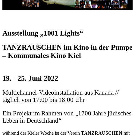
Ausstellung „1001 Lights“
TANZRAUSCHEN im Kino in der Pumpe
– Kommunales Kino Kiel
19. - 25. Juni 2022
Multichannel-Videoinstallation aus Kanada //
täglich von 17:00 bis 18:00 Uhr
Ein Projekt im Rahmen von „1700 Jahre jüdisches
Leben in Deutschland“
während der Kieler Woche ist der Verein
TANZRAUSCHEN
mit