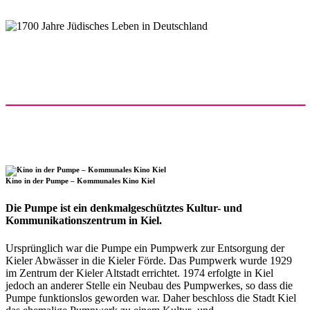
Kino in der Pumpe – Kommunales Kino Kiel
Die Pumpe ist ein denkmalgeschütztes Kultur- und
Kommunikationszentrum in Kiel.
Ursprünglich war die Pumpe ein Pumpwerk zur Entsorgung der
Kieler Abwässer in die Kieler Förde. Das Pumpwerk wurde 1929
im Zentrum der Kieler Altstadt errichtet. 1974 erfolgte in Kiel
jedoch an anderer Stelle ein Neubau des Pumpwerkes, so dass die
Pumpe funktionslos geworden war. Daher beschloss die Stadt Kiel