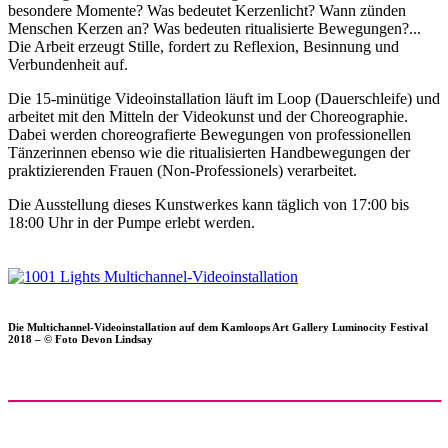
besondere Momente? Was bedeutet Kerzenlicht? Wann zünden
Menschen Kerzen an? Was bedeuten ritualisierte Bewegungen?...
Die Arbeit erzeugt Stille, fordert zu Reflexion, Besinnung und
Verbundenheit auf.
Die 15-minütige Videoinstallation läuft im Loop (Dauerschleife) und
arbeitet mit den Mitteln der Videokunst und der Choreographie.
Dabei werden choreografierte Bewegungen von professionellen
Tänzerinnen ebenso wie die ritualisierten Handbewegungen der
praktizierenden Frauen (Non-Professionels) verarbeitet.
Die Ausstellung dieses Kunstwerkes kann täglich von 17:00 bis
18:00 Uhr in der Pumpe erlebt werden.
Die Multichannel-Videoinstallation auf dem Kamloops Art Gallery Luminocity Festival
2018 – © Foto Devon Lindsay